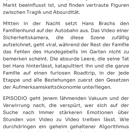
Markt beeinflusst ist, und finden vertraute Figuren
zwischen Tragik und Absurdität.
Mitten in der Nacht setzt Hans Brachs den
Familienhund auf der Autobahn aus. Das Video einer
Sicherheitskamera, die diese Szene zufällig
aufzeichnet, geht viral, während der Rest der Familie
das Fehlen des Hundegebells im Garten nicht zu
bemerken scheint. Die absurde Leere, die seine Tat
bei Hans hinterlässt, katapultiert ihn und die ganze
Familie auf einen furiosen Roadtrip, in der jede
Etappe und alle Beziehungen zuerst den Gesetzen
der Aufmerksamskeitsökonomie unterliegen.
EPISODIO geht jenem lähmenden Vakuum und der
Verwirrung nach, die verspürt, wer sich auf der
Suche nach immer stärkeren Emotionen über
Stunden von Video zu Video treiben lässt. Wie
durchdringen ein geheim gehaltener Algorithmus