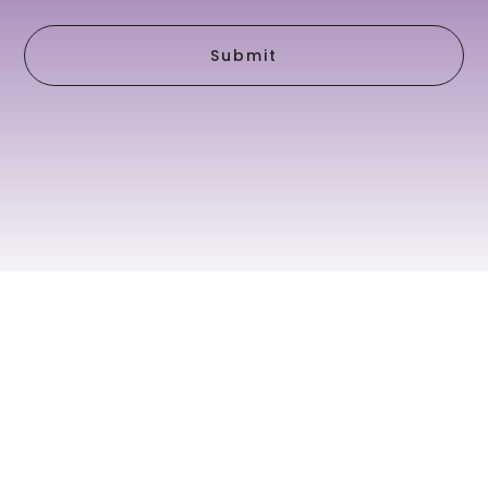
Submit