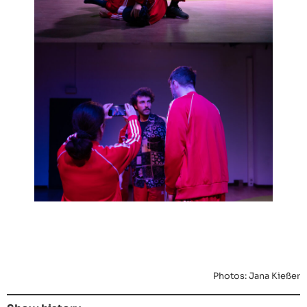
Photos: Jana Kießer