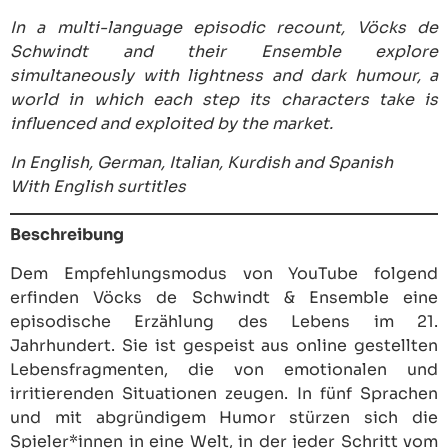
In a multi-language episodic recount, Vöcks de
Schwindt and their Ensemble explore
simultaneously with lightness and dark humour, a
world in which each step its characters take is
influenced and exploited by the market.
In English, German, Italian, Kurdish and Spanish
With English surtitles
Beschreibung
Dem Empfehlungsmodus von YouTube folgend
erfinden Vöcks de Schwindt & Ensemble eine
episodische Erzählung des Lebens im 21.
Jahrhundert. Sie ist gespeist aus online gestellten
Lebensfragmenten, die von emotionalen und
irritierenden Situationen zeugen. In fünf Sprachen
und mit abgründigem Humor stürzen sich die
Spieler*innen in eine Welt, in der jeder Schritt vom