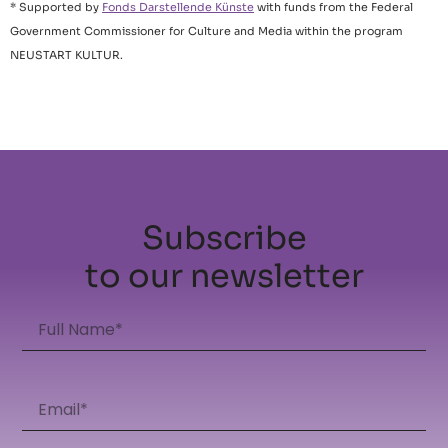
* Supported by
Fonds Darstellende Künste
with funds from the Federal
Government Commissioner for Culture and Media within the program
NEUSTART KULTUR.
Subscribe
to our newsletter