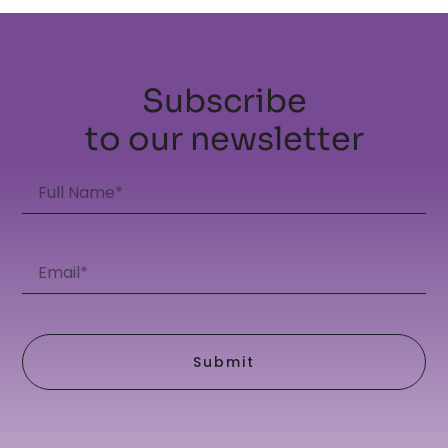
Subscribe
to our newsletter
Submit